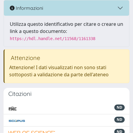
Informazioni
Utilizza questo identificativo per citare o creare un
link a questo documento:
https://hdl.handle.net/11568/1161338
Attenzione
Attenzione! I dati visualizzati non sono stati
sottoposti a validazione da parte dell'ateneo
Citazioni
ND
ND
ND