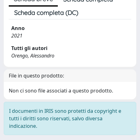
Scheda completa (DC)
Anno
2021
Tutti gli autori
Orengo, Alessandro
File in questo prodotto:
Non ci sono file associati a questo prodotto.
I documenti in IRIS sono protetti da copyright e
tutti i diritti sono riservati, salvo diversa
indicazione.