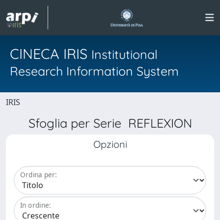
CINECA IRIS
Institutional
Research Information System
IRIS
Sfoglia per Serie REFLEXION
Opzioni
Ordina per:
In ordine: