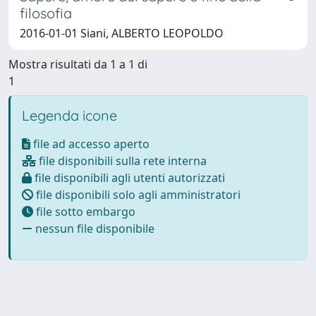
filosofia
2016-01-01 Siani, ALBERTO LEOPOLDO
Mostra risultati da 1 a 1 di
1
Legenda icone
file ad accesso aperto
file disponibili sulla rete interna
file disponibili agli utenti autorizzati
file disponibili solo agli amministratori
file sotto embargo
nessun file disponibile