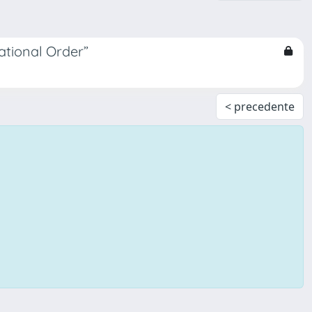
ational Order”
< precedente