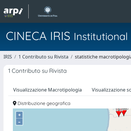
CINECA IRIS
Institution
IRIS
1 Contributo su Rivista
statistiche macrotipologi
1 Contributo su Rivista
Visualizzazione Macrotipologia
Visualizzazione s
Distribuzione geografica
+
–