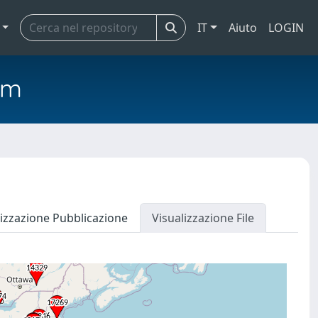
IT
Aiuto
LOGIN
em
lizzazione Pubblicazione
Visualizzazione File