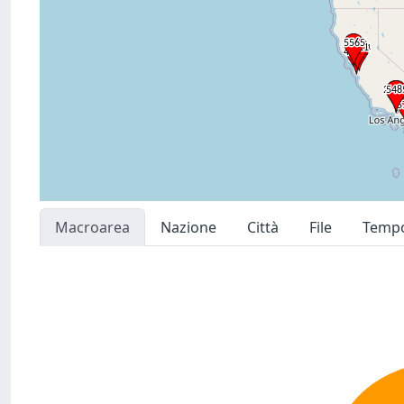
Macroarea
Nazione
Città
File
Temp