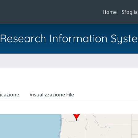
Home
Sfoglia
al Research Information Syst
icazione
Visualizzazione File