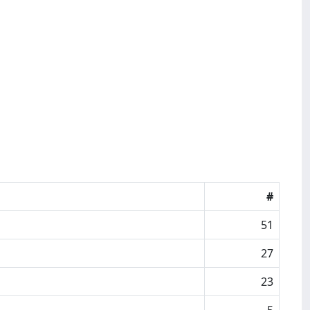
#
51
27
23