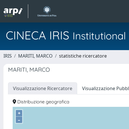
CINECA IRIS
Institution
IRIS
MARITI, MARCO
statistiche ricercatore
MARITI, MARCO
Visualizzazione Ricercatore
Visualizzazione Pubbl
Distribuzione geografica
+
–