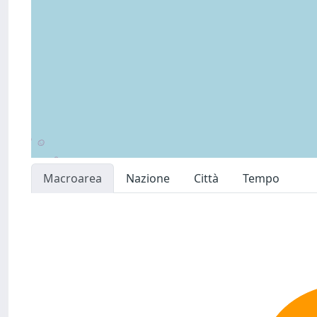
Macroarea
Nazione
Città
Tempo