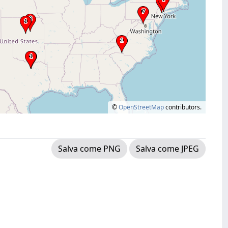
©
OpenStreetMap
contributors.
Salva come PNG
Salva come JPEG