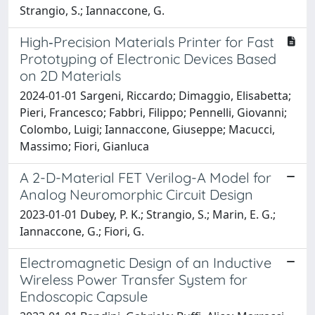
Strangio, S.; Iannaccone, G.
High‐Precision Materials Printer for Fast
Prototyping of Electronic Devices Based
on 2D Materials
2024-01-01 Sargeni, Riccardo; Dimaggio, Elisabetta;
Pieri, Francesco; Fabbri, Filippo; Pennelli, Giovanni;
Colombo, Luigi; Iannaccone, Giuseppe; Macucci,
Massimo; Fiori, Gianluca
A 2-D-Material FET Verilog-A Model for
Analog Neuromorphic Circuit Design
2023-01-01 Dubey, P. K.; Strangio, S.; Marin, E. G.;
Iannaccone, G.; Fiori, G.
Electromagnetic Design of an Inductive
Wireless Power Transfer System for
Endoscopic Capsule