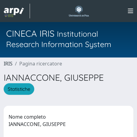
CINECA IRIS
Institutional
Research Information System
IRIS
Pagina ricercatore
IANNACCONE, GIUSEPPE
Statistiche
Nome completo
IANNACCONE, GIUSEPPE