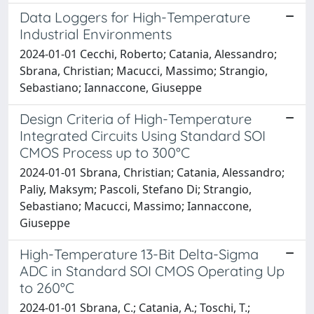
Data Loggers for High-Temperature
Industrial Environments
2024-01-01 Cecchi, Roberto; Catania, Alessandro;
Sbrana, Christian; Macucci, Massimo; Strangio,
Sebastiano; Iannaccone, Giuseppe
Design Criteria of High-Temperature
Integrated Circuits Using Standard SOI
CMOS Process up to 300°C
2024-01-01 Sbrana, Christian; Catania, Alessandro;
Paliy, Maksym; Pascoli, Stefano Di; Strangio,
Sebastiano; Macucci, Massimo; Iannaccone,
Giuseppe
High-Temperature 13-Bit Delta-Sigma
ADC in Standard SOI CMOS Operating Up
to 260°C
2024-01-01 Sbrana, C.; Catania, A.; Toschi, T.;