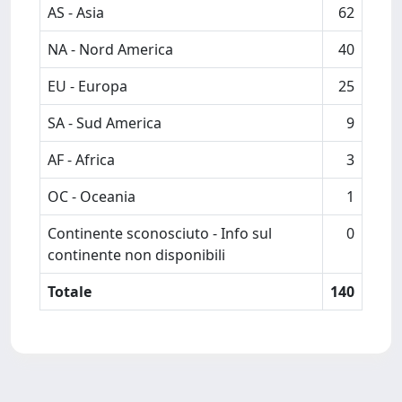
AS - Asia
62
NA - Nord America
40
EU - Europa
25
SA - Sud America
9
AF - Africa
3
OC - Oceania
1
Continente sconosciuto - Info sul
0
continente non disponibili
Totale
140