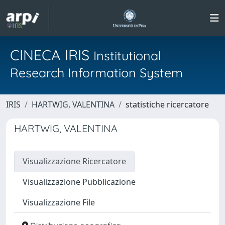
CINECA IRIS
Institutional
Research Information System
IRIS
HARTWIG, VALENTINA
statistiche ricercatore
HARTWIG, VALENTINA
Visualizzazione Ricercatore
Visualizzazione Pubblicazione
Visualizzazione File