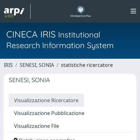
CINECA IRIS
Institutional
Research Information System
IRIS
SENESI, SONIA
statistiche ricercatore
SENESI, SONIA
Visualizzazione Ricercatore
Visualizzazione Pubblicazione
Visualizzazione File