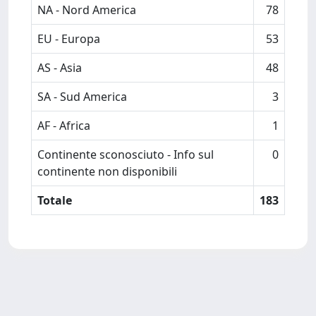
NA - Nord America
78
EU - Europa
53
AS - Asia
48
SA - Sud America
3
AF - Africa
1
Continente sconosciuto - Info sul
0
continente non disponibili
Totale
183