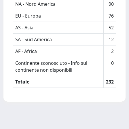
NA - Nord America
90
EU - Europa
76
AS - Asia
52
SA - Sud America
12
AF - Africa
2
Continente sconosciuto - Info sul
0
continente non disponibili
Totale
232