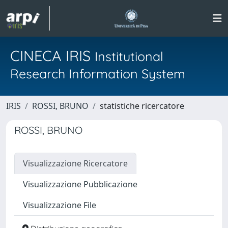
CINECA IRIS
Institutional
Research Information System
IRIS
ROSSI, BRUNO
statistiche ricercatore
ROSSI, BRUNO
Visualizzazione Ricercatore
Visualizzazione Pubblicazione
Visualizzazione File