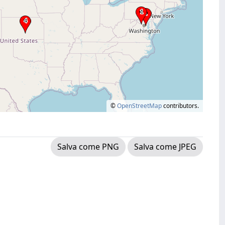
©
OpenStreetMap
contributors.
Salva come PNG
Salva come JPEG