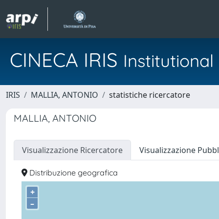
CINECA IRIS
Institution
IRIS
MALLIA, ANTONIO
statistiche ricercatore
MALLIA, ANTONIO
Visualizzazione Ricercatore
Visualizzazione Pubbl
Distribuzione geografica
+
–