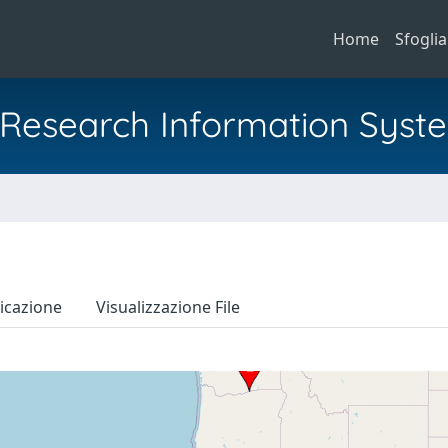
Home
Sfoglia
al Research Information Syst
icazione
Visualizzazione File