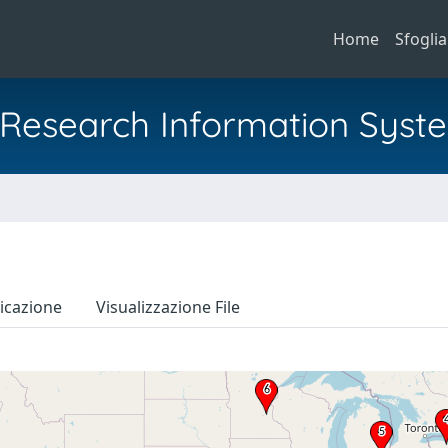
Home
Sfoglia
al Research Information Syst
icazione
Visualizzazione File