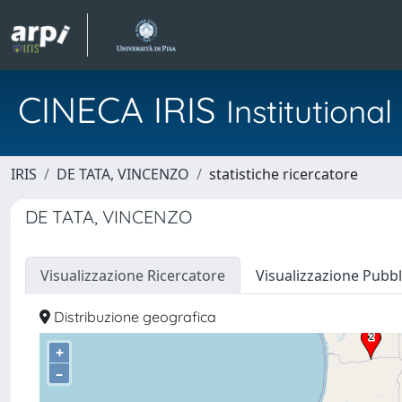
CINECA IRIS
Institution
IRIS
DE TATA, VINCENZO
statistiche ricercatore
DE TATA, VINCENZO
Visualizzazione Ricercatore
Visualizzazione Pubbl
Distribuzione geografica
+
–