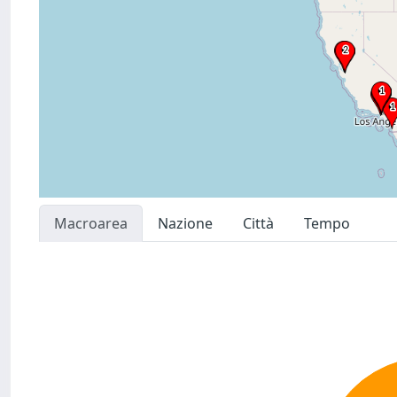
Macroarea
Nazione
Città
Tempo