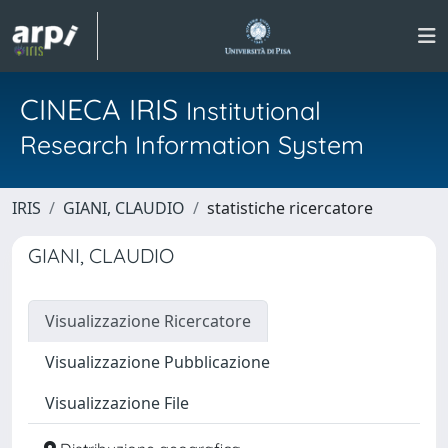
CINECA IRIS
Institutional
Research Information System
IRIS
GIANI, CLAUDIO
statistiche ricercatore
GIANI, CLAUDIO
Visualizzazione Ricercatore
Visualizzazione Pubblicazione
Visualizzazione File