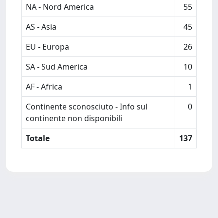
NA - Nord America
55
AS - Asia
45
EU - Europa
26
SA - Sud America
10
AF - Africa
1
Continente sconosciuto - Info sul
0
continente non disponibili
Totale
137