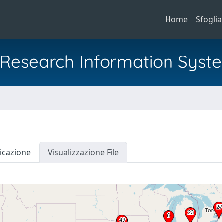
Home
Sfoglia
al Research Information Syst
icazione
Visualizzazione File