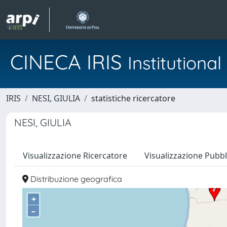
CINECA IRIS
Institution
IRIS
NESI, GIULIA
statistiche ricercatore
NESI, GIULIA
Visualizzazione Ricercatore
Visualizzazione Pubbl
Distribuzione geografica
+
–