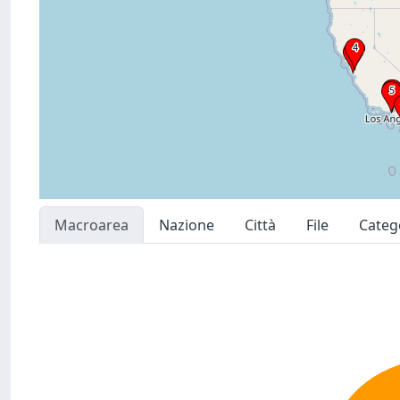
Macroarea
Nazione
Città
File
Categ