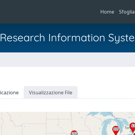
Home
Sfoglia
al Research Information Syst
icazione
Visualizzazione File