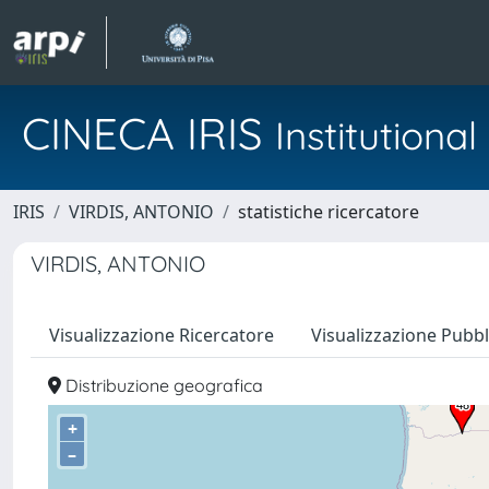
CINECA IRIS
Institution
IRIS
VIRDIS, ANTONIO
statistiche ricercatore
VIRDIS, ANTONIO
Visualizzazione Ricercatore
Visualizzazione Pubbl
Distribuzione geografica
+
–