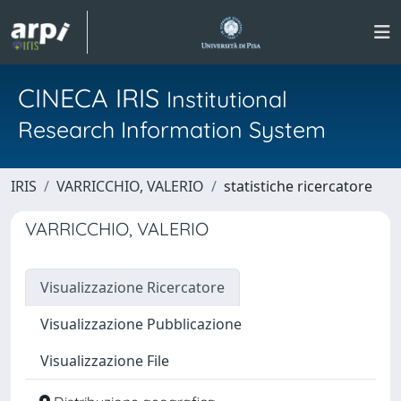
CINECA IRIS
Institutional
Research Information System
IRIS
VARRICCHIO, VALERIO
statistiche ricercatore
VARRICCHIO, VALERIO
Visualizzazione Ricercatore
Visualizzazione Pubblicazione
Visualizzazione File