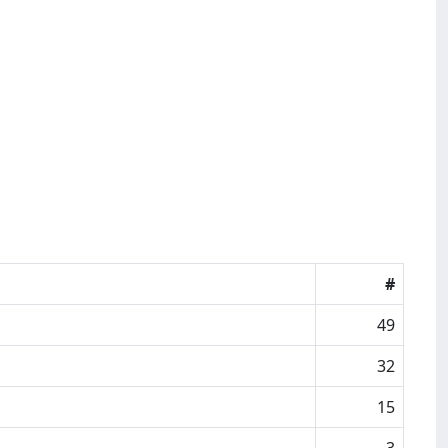
#
49
32
15