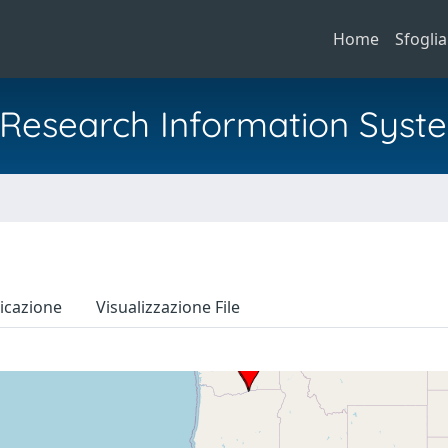
Home
Sfoglia
al Research Information Syst
icazione
Visualizzazione File