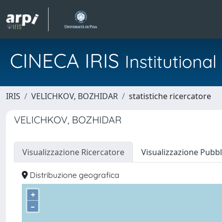
CINECA IRIS
Institution
IRIS
VELICHKOV, BOZHIDAR
statistiche ricercatore
VELICHKOV, BOZHIDAR
Visualizzazione Ricercatore
Visualizzazione Pubbl
Distribuzione geografica
+
–