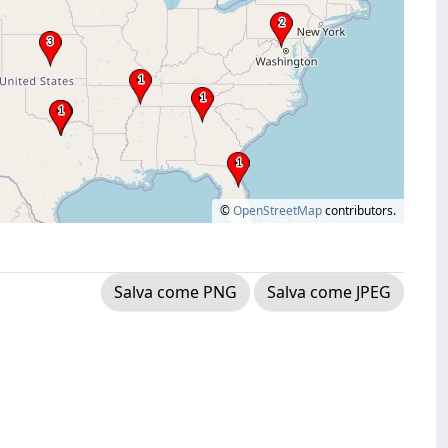
©
OpenStreetMap
contributors.
Salva come PNG
Salva come JPEG