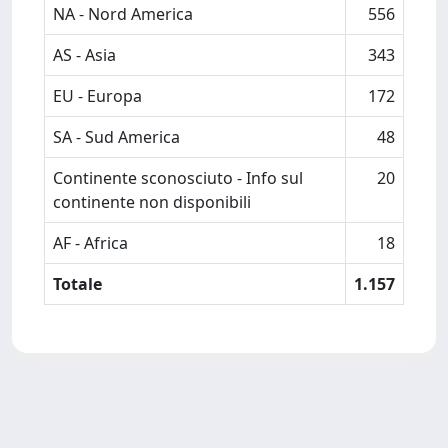
NA - Nord America
556
AS - Asia
343
EU - Europa
172
SA - Sud America
48
Continente sconosciuto - Info sul
20
continente non disponibili
AF - Africa
18
Totale
1.157