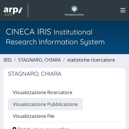
CINECA IRIS
Institutional
Research Information System
IRIS
STAGNARO, CHIARA
statistiche ricercatore
STAGNARO, CHIARA
Visualizzazione Ricercatore
Visualizzazione Pubblicazione
Visualizzazione File