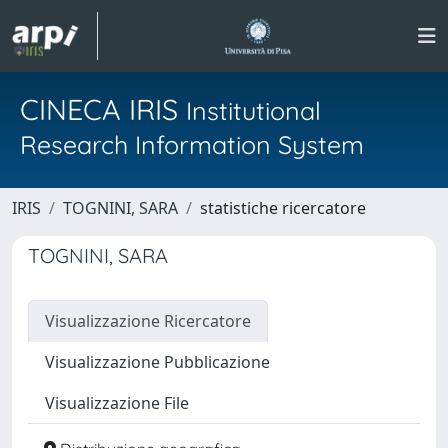
CINECA IRIS
Institutional
Research Information System
IRIS
TOGNINI, SARA
statistiche ricercatore
TOGNINI, SARA
Visualizzazione Ricercatore
Visualizzazione Pubblicazione
Visualizzazione File