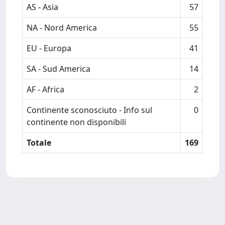
AS - Asia
57
NA - Nord America
55
EU - Europa
41
SA - Sud America
14
AF - Africa
2
Continente sconosciuto - Info sul
0
continente non disponibili
Totale
169