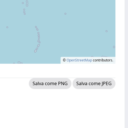
©
OpenStreetMap
contributors.
Salva come PNG
Salva come JPEG