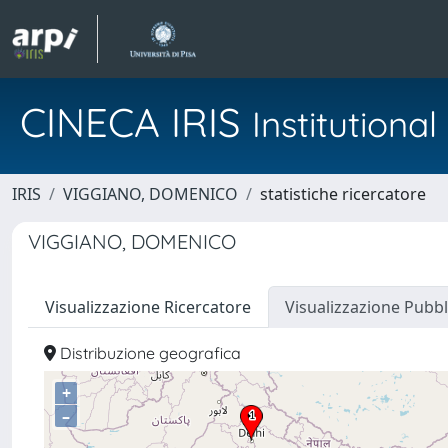
CINECA IRIS
Institution
IRIS
VIGGIANO, DOMENICO
statistiche ricercatore
VIGGIANO, DOMENICO
Visualizzazione Ricercatore
Visualizzazione Pubbl
Distribuzione geografica
+
–