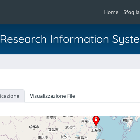
Home
Sfoglia
al Research Information Syst
icazione
Visualizzazione File