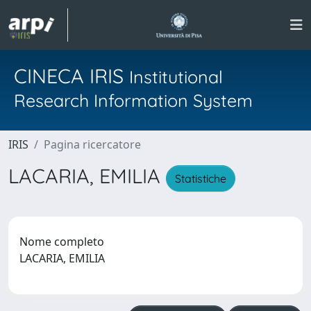
CINECA IRIS
Institutional
Research Information System
IRIS
Pagina ricercatore
LACARIA, EMILIA
Statistiche
Nome completo
LACARIA, EMILIA