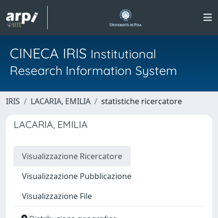
CINECA IRIS
Institutional
Research Information System
IRIS
LACARIA, EMILIA
statistiche ricercatore
LACARIA, EMILIA
Visualizzazione Ricercatore
Visualizzazione Pubblicazione
Visualizzazione File