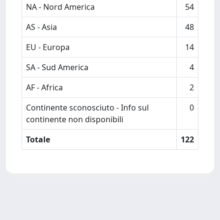
NA - Nord America
54
AS - Asia
48
EU - Europa
14
SA - Sud America
4
AF - Africa
2
Continente sconosciuto - Info sul
0
continente non disponibili
Totale
122