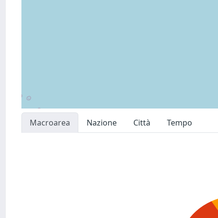
Macroarea
Nazione
Città
Tempo