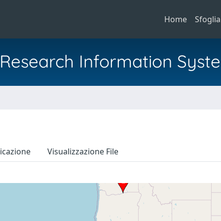
Home
Sfoglia
al Research Information Syst
icazione
Visualizzazione File