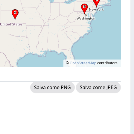
©
OpenStreetMap
contributors.
Salva come PNG
Salva come JPEG