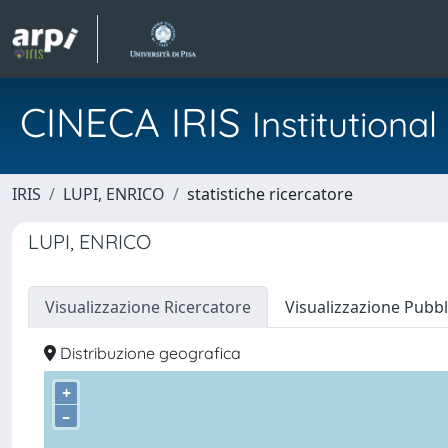
CINECA IRIS
Institution
IRIS
LUPI, ENRICO
statistiche ricercatore
LUPI, ENRICO
Visualizzazione Ricercatore
Visualizzazione Pubbl
Distribuzione geografica
+
–