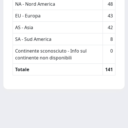
NA - Nord America
48
EU - Europa
43
AS - Asia
42
SA - Sud America
8
Continente sconosciuto - Info sul
0
continente non disponibili
Totale
141