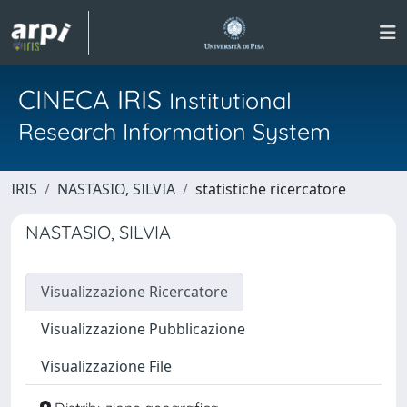
CINECA IRIS
Institutional
Research Information System
IRIS
NASTASIO, SILVIA
statistiche ricercatore
NASTASIO, SILVIA
Visualizzazione Ricercatore
Visualizzazione Pubblicazione
Visualizzazione File