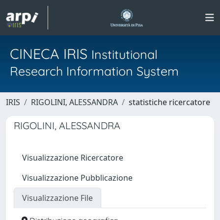
CINECA IRIS
Institutional
Research Information System
IRIS
RIGOLINI, ALESSANDRA
statistiche ricercatore
RIGOLINI, ALESSANDRA
Visualizzazione Ricercatore
Visualizzazione Pubblicazione
Visualizzazione File