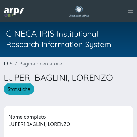
CINECA IRIS
Institutional
Research Information System
IRIS
Pagina ricercatore
LUPERI BAGLINI, LORENZO
Statistiche
Nome completo
LUPERI BAGLINI, LORENZO