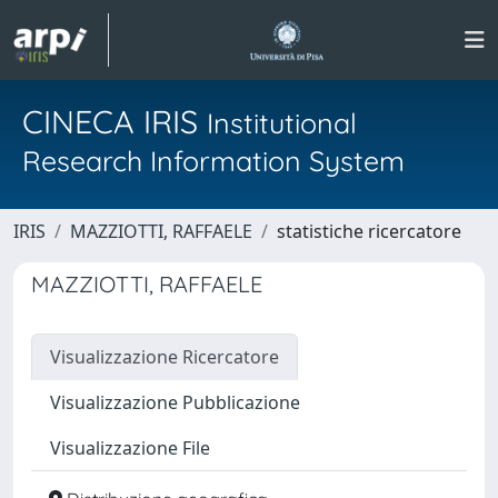
CINECA IRIS
Institutional
Research Information System
IRIS
MAZZIOTTI, RAFFAELE
statistiche ricercatore
MAZZIOTTI, RAFFAELE
Visualizzazione Ricercatore
Visualizzazione Pubblicazione
Visualizzazione File