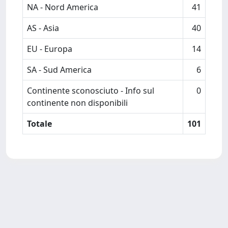
NA - Nord America
41
AS - Asia
40
EU - Europa
14
SA - Sud America
6
Continente sconosciuto - Info sul
0
continente non disponibili
Totale
101