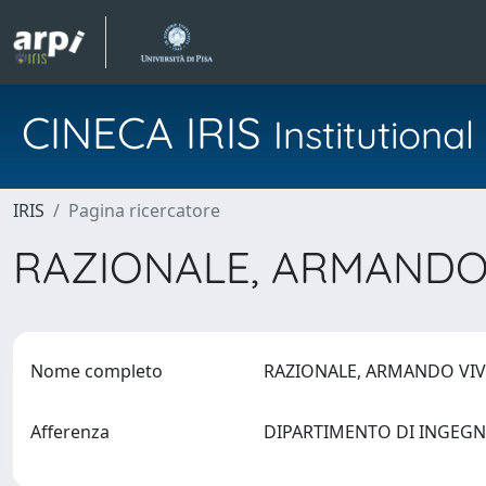
CINECA IRIS
Institution
IRIS
Pagina ricercatore
RAZIONALE, ARMANDO
Nome completo
RAZIONALE, ARMANDO VI
Afferenza
DIPARTIMENTO DI INGEGNE