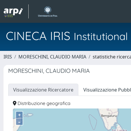
CINECA IRIS
Institution
IRIS
MORESCHINI, CLAUDIO MARIA
statistiche ricerc
MORESCHINI, CLAUDIO MARIA
Visualizzazione Ricercatore
Visualizzazione Pubbl
Distribuzione geografica
+
–