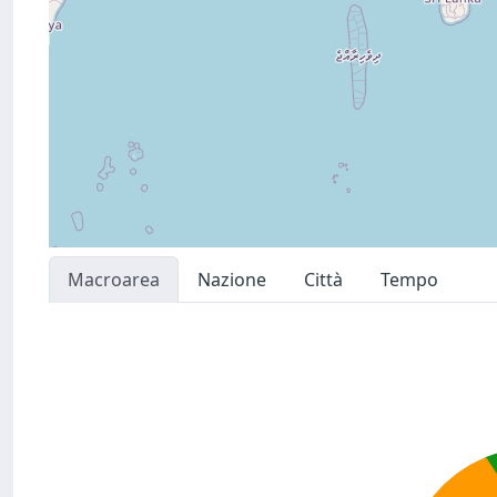
Macroarea
Nazione
Città
Tempo