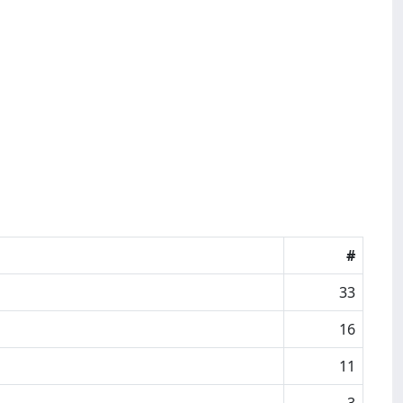
#
33
16
11