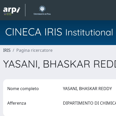
CINECA IRIS
Institution
IRIS
Pagina ricercatore
YASANI, BHASKAR RE
Nome completo
YASANI, BHASKAR REDDY
Afferenza
DIPARTIMENTO DI CHIMIC