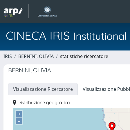
CINECA IRIS
Institution
IRIS
BERNINI, OLIVIA
statistiche ricercatore
BERNINI, OLIVIA
Visualizzazione Ricercatore
Visualizzazione Pubbl
Distribuzione geografica
+
–