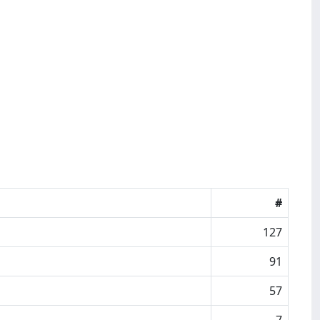
#
127
91
57