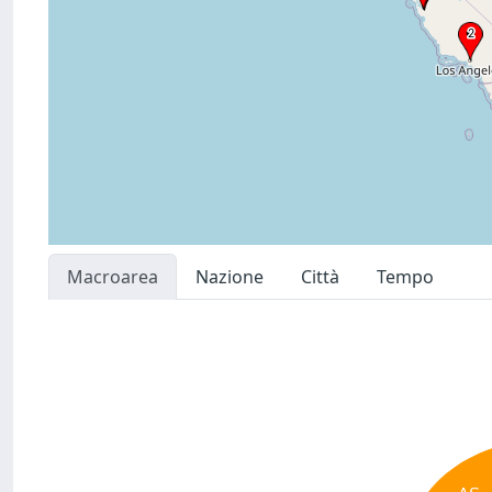
Macroarea
Nazione
Città
Tempo