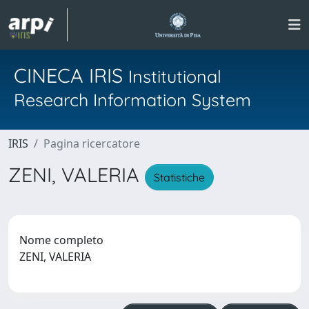
CINECA IRIS
Institutional
Research Information System
IRIS
Pagina ricercatore
ZENI, VALERIA
Statistiche
Nome completo
ZENI, VALERIA