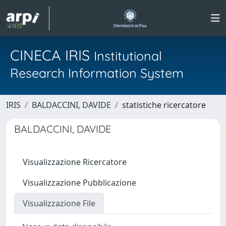
CINECA IRIS
Institutional
Research Information System
IRIS
BALDACCINI, DAVIDE
statistiche ricercatore
BALDACCINI, DAVIDE
Visualizzazione Ricercatore
Visualizzazione Pubblicazione
Visualizzazione File