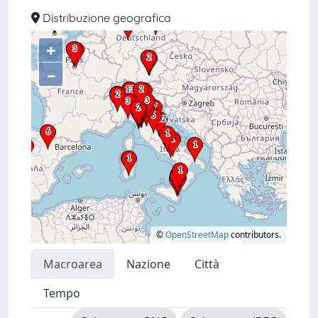
Distribuzione geografica
+
–
©
OpenStreetMap
contributors.
Macroarea
Nazione
Città
Tempo