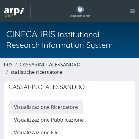
CINECA IRIS
Institutional
Research Information System
IRIS
CASSARINO, ALESSANDRO
statistiche ricercatore
CASSARINO, ALESSANDRO
Visualizzazione Ricercatore
Visualizzazione Pubblicazione
Visualizzazione File