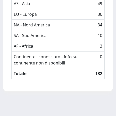
AS - Asia
49
EU - Europa
36
NA - Nord America
34
SA - Sud America
10
AF - Africa
3
Continente sconosciuto - Info sul
0
continente non disponibili
Totale
132