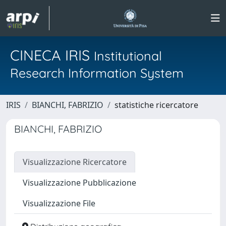
CINECA IRIS
Institutional
Research Information System
IRIS
BIANCHI, FABRIZIO
statistiche ricercatore
BIANCHI, FABRIZIO
Visualizzazione Ricercatore
Visualizzazione Pubblicazione
Visualizzazione File