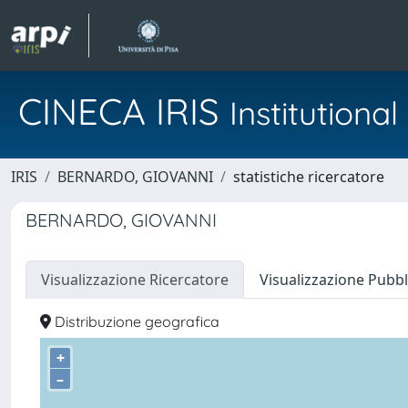
CINECA IRIS
Institution
IRIS
BERNARDO, GIOVANNI
statistiche ricercatore
BERNARDO, GIOVANNI
Visualizzazione Ricercatore
Visualizzazione Pubbl
Distribuzione geografica
+
–