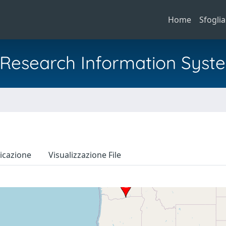
Home
Sfoglia
al Research Information Syst
icazione
Visualizzazione File