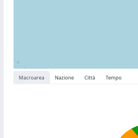
Macroarea
Nazione
Città
Tempo