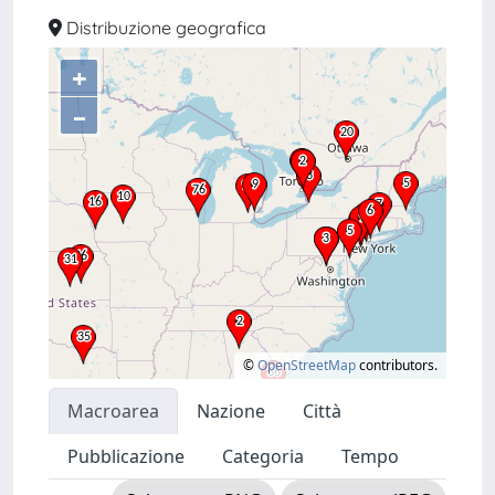
Distribuzione geografica
+
–
©
OpenStreetMap
contributors.
Macroarea
Nazione
Città
Pubblicazione
Categoria
Tempo