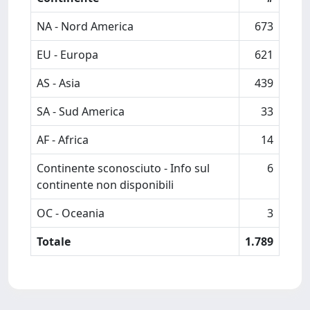
NA - Nord America
673
EU - Europa
621
AS - Asia
439
SA - Sud America
33
AF - Africa
14
Continente sconosciuto - Info sul
6
continente non disponibili
OC - Oceania
3
Totale
1.789