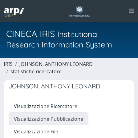
CINECA IRIS
Institutional
Research Information System
IRIS
JOHNSON, ANTHONY LEONARD
statistiche ricercatore
JOHNSON, ANTHONY LEONARD
Visualizzazione Ricercatore
Visualizzazione Pubblicazione
Visualizzazione File