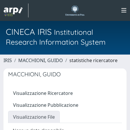
CINECA IRIS
Institutional
Research Information System
IRIS
MACCHIONI, GUIDO
statistiche ricercatore
MACCHIONI, GUIDO
Visualizzazione Ricercatore
Visualizzazione Pubblicazione
Visualizzazione File