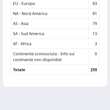
EU - Europa
83
NA - Nord America
81
AS - Asia
79
SA - Sud America
13
AF - Africa
3
Continente sconosciuto - Info sul
0
continente non disponibili
Totale
259