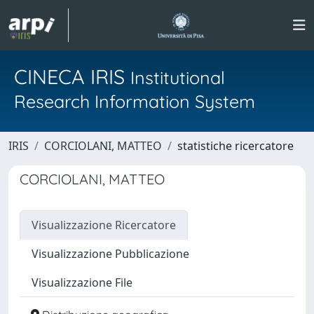
CINECA IRIS
Institutional
Research Information System
IRIS
CORCIOLANI, MATTEO
statistiche ricercatore
CORCIOLANI, MATTEO
Visualizzazione Ricercatore
Visualizzazione Pubblicazione
Visualizzazione File