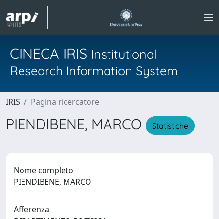
CINECA IRIS
Institutional
Research Information System
IRIS
Pagina ricercatore
PIENDIBENE, MARCO
Statistiche
Nome completo
PIENDIBENE, MARCO
Afferenza