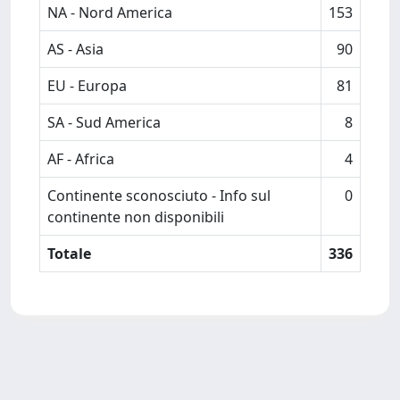
NA - Nord America
153
AS - Asia
90
EU - Europa
81
SA - Sud America
8
AF - Africa
4
Continente sconosciuto - Info sul
0
continente non disponibili
Totale
336