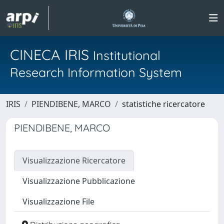
CINECA IRIS
Institutional
Research Information System
IRIS
PIENDIBENE, MARCO
statistiche ricercatore
PIENDIBENE, MARCO
Visualizzazione Ricercatore
Visualizzazione Pubblicazione
Visualizzazione File