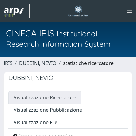
CINECA IRIS
Institutional
Research Information System
IRIS
DUBBINI, NEVIO
statistiche ricercatore
DUBBINI, NEVIO
Visualizzazione Ricercatore
Visualizzazione Pubblicazione
Visualizzazione File