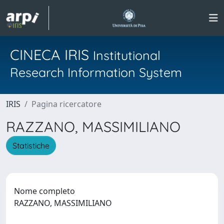
CINECA IRIS
Institutional
Research Information System
IRIS
Pagina ricercatore
RAZZANO, MASSIMILIANO
Statistiche
Nome completo
RAZZANO, MASSIMILIANO