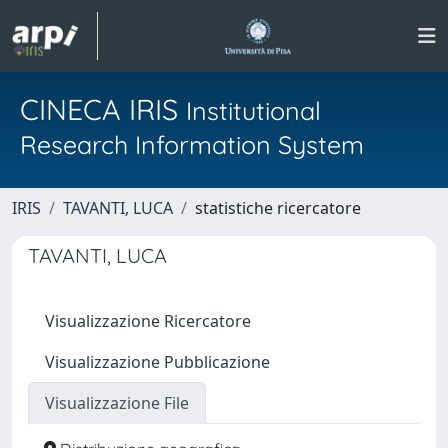
CINECA IRIS
Institutional
Research Information System
IRIS
TAVANTI, LUCA
statistiche ricercatore
TAVANTI, LUCA
Visualizzazione Ricercatore
Visualizzazione Pubblicazione
Visualizzazione File