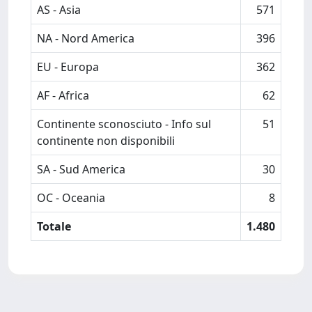
AS - Asia
571
NA - Nord America
396
EU - Europa
362
AF - Africa
62
Continente sconosciuto - Info sul
51
continente non disponibili
SA - Sud America
30
OC - Oceania
8
Totale
1.480