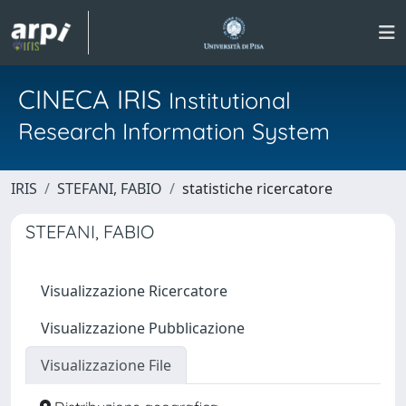
CINECA IRIS
Institutional
Research Information System
IRIS
STEFANI, FABIO
statistiche ricercatore
STEFANI, FABIO
Visualizzazione Ricercatore
Visualizzazione Pubblicazione
Visualizzazione File