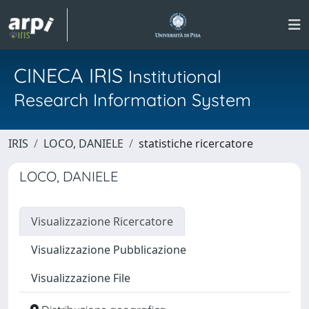
CINECA IRIS
Institutional
Research Information System
IRIS
LOCO, DANIELE
statistiche ricercatore
LOCO, DANIELE
Visualizzazione Ricercatore
Visualizzazione Pubblicazione
Visualizzazione File