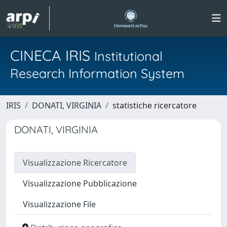
CINECA IRIS
Institutional
Research Information System
IRIS
DONATI, VIRGINIA
statistiche ricercatore
DONATI, VIRGINIA
Visualizzazione Ricercatore
Visualizzazione Pubblicazione
Visualizzazione File