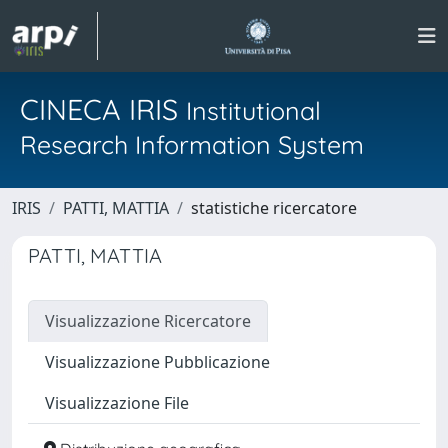
CINECA IRIS
Institutional
Research Information System
IRIS
PATTI, MATTIA
statistiche ricercatore
PATTI, MATTIA
Visualizzazione Ricercatore
Visualizzazione Pubblicazione
Visualizzazione File