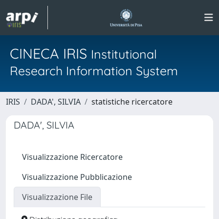
CINECA IRIS
Institutional
Research Information System
IRIS
DADA', SILVIA
statistiche ricercatore
DADA', SILVIA
Visualizzazione Ricercatore
Visualizzazione Pubblicazione
Visualizzazione File