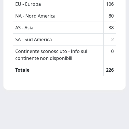
EU - Europa
106
NA - Nord America
80
AS - Asia
38
SA - Sud America
2
Continente sconosciuto - Info sul
0
continente non disponibili
Totale
226