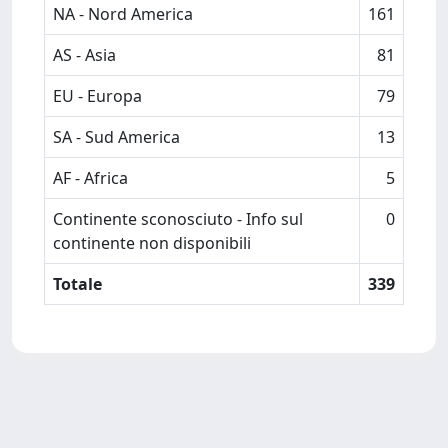
NA - Nord America
161
AS - Asia
81
EU - Europa
79
SA - Sud America
13
AF - Africa
5
Continente sconosciuto - Info sul
0
continente non disponibili
Totale
339