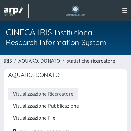
CINECA IRIS
Institutional
Research Information System
IRIS
AQUARO, DONATO
statistiche ricercatore
AQUARO, DONATO
Visualizzazione Ricercatore
Visualizzazione Pubblicazione
Visualizzazione File