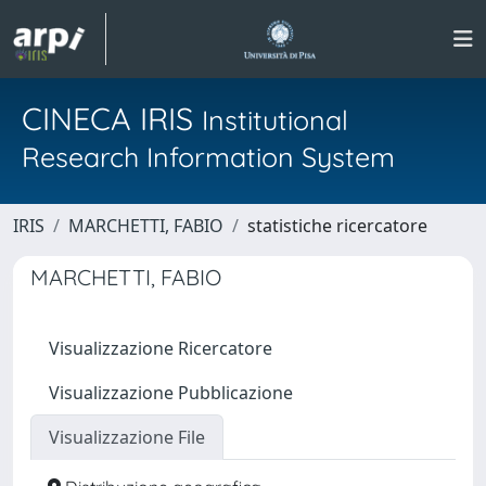
CINECA IRIS
Institutional
Research Information System
IRIS
MARCHETTI, FABIO
statistiche ricercatore
MARCHETTI, FABIO
Visualizzazione Ricercatore
Visualizzazione Pubblicazione
Visualizzazione File