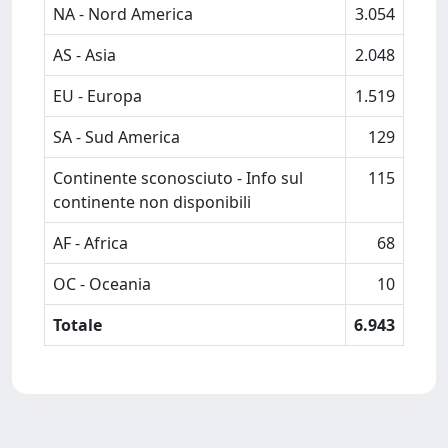
NA - Nord America
3.054
AS - Asia
2.048
EU - Europa
1.519
SA - Sud America
129
Continente sconosciuto - Info sul
115
continente non disponibili
AF - Africa
68
OC - Oceania
10
Totale
6.943